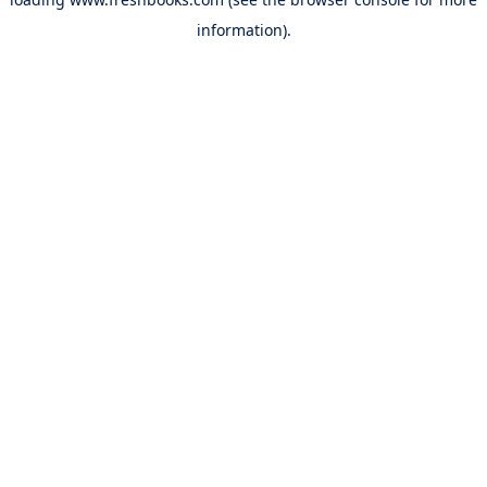
information).