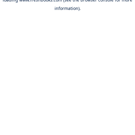
information).