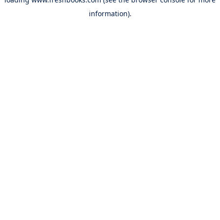
information).